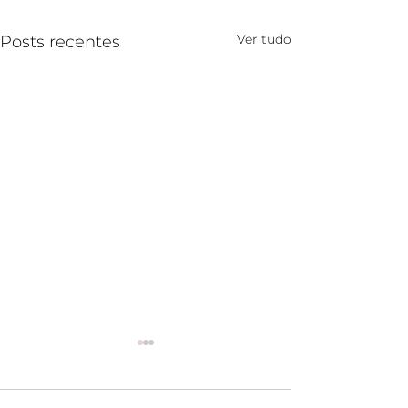
Ver tudo
Posts recentes