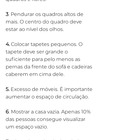
3
. Pendurar os quadros altos de 
mais. O centro do quadro deve 
estar ao nível dos olhos.
4.
 Colocar tapetes pequenos. O 
tapete deve ser grande o 
suficiente para pelo menos as 
pernas da frente do sofá e cadeiras 
caberem em cima dele.
5.
 Excesso de móveis. É importante 
aumentar o espaço de circulação.
6
. Mostrar a casa vazia. Apenas 10% 
das pessoas consegue visualizar 
um espaço vazio.