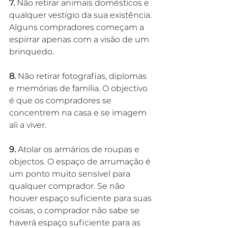
7.
 Não retirar animais domésticos e 
qualquer vestígio da sua existência. 
Alguns compradores começam a 
espirrar apenas com a visão de um 
brinquedo.
8.
 Não retirar fotografias, diplomas 
e memórias de família. O objectivo 
é que os compradores se 
concentrem na casa e se imagem 
ali a viver.
9. 
Atolar os armários de roupas e 
objectos. O espaço de arrumação é 
um ponto muito sensível para 
qualquer comprador. Se não 
houver espaço suficiente para suas 
coisas, o comprador não sabe se 
haverá espaço suficiente para as 