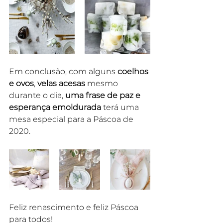
Em conclusão, com alguns 
coelhos 
e ovos
, 
velas acesas
 mesmo 
durante o dia, 
uma frase de paz e 
esperança emoldurada
 terá uma 
mesa especial para a Páscoa de 
2020.
Feliz renascimento e feliz Páscoa 
para todos!