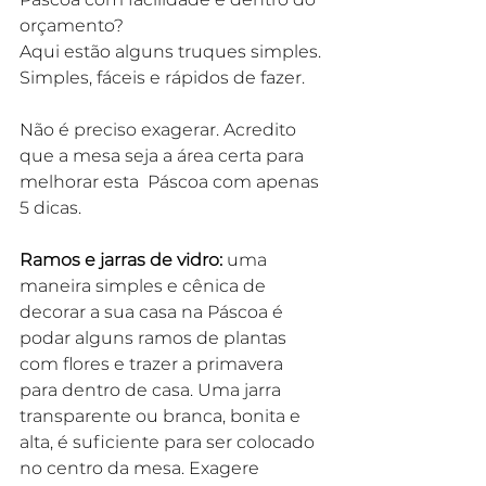
orçamento?
Aqui estão alguns truques simples. 
Simples, fáceis e rápidos de fazer.
Não é preciso exagerar. Acredito 
que a mesa seja a área certa para 
melhorar esta  Páscoa com apenas 
5 dicas.
Ramos e jarras de vidro:
 uma 
maneira simples e cênica de 
decorar a sua casa na Páscoa é 
podar alguns ramos de plantas 
com flores e trazer a primavera 
para dentro de casa. Uma jarra 
transparente ou branca, bonita e 
alta, é suficiente para ser colocado 
no centro da mesa. Exagere 