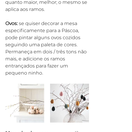
quanto maior, melhor; o mesmo se 
aplica aos ramos.
Ovos:
 se quiser decorar a mesa 
especificamente para a Páscoa, 
pode pintar alguns ovos cozidos 
seguindo uma paleta de cores. 
Permaneça em dois / três tons não 
mais, e adicione os ramos 
entrançados para fazer um 
pequeno ninho.