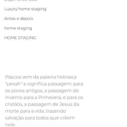
Luxury home staging
Antes e depois
home staging
HOME STAGING
Páscoa vem da palavra hebraica 
“pesah” e significa passagem: para 
os povos antigos, a passagem do 
Inverno para a Primavera, e para os 
cristãos, a passagem de Jesus da 
morte para a vida, trazendo 
salvação para todos que crêem 
nele.