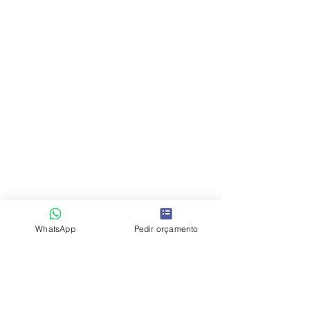
WhatsApp
Pedir orçamento
Comentários