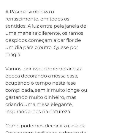
A Páscoa simboliza o 
renascimento, em todos os 
sentidos. A luz entra pela janela de 
uma maneira diferente, os ramos 
despidos começam a dar flor de 
um dia para o outro. Quase por 
magia.
Vamos, por isso, comemorar esta 
época decorando a nossa casa, 
ocupando o tempo nesta fase 
complicada, sem ir muito longe ou 
gastando muito dinheiro, mas 
criando uma mesa elegante, 
inspirando-nos na natureza.
Como podemos decorar a casa da 
Páscoa com facilidade e dentro do 