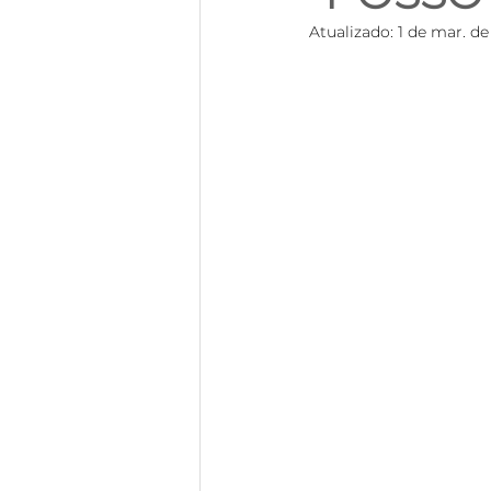
Atualizado:
1 de mar. de