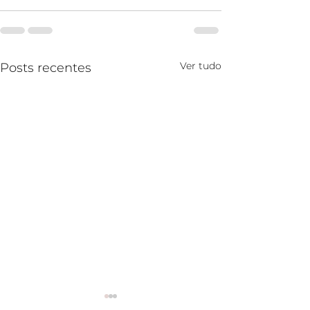
Ver tudo
Posts recentes