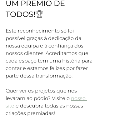
UM PRÉMIO DE 
TODOS!
🏆
Este reconhecimento só foi 
possível graças à dedicação da 
nossa equipa e à confiança dos 
nossos clientes. Acreditamos que 
cada espaço tem uma história para 
contar e estamos felizes por fazer 
parte dessa transformação.
Quer ver os projetos que nos 
levaram ao pódio? Visite o 
nosso 
site
 e descubra todas as nossas 
criações premiadas!