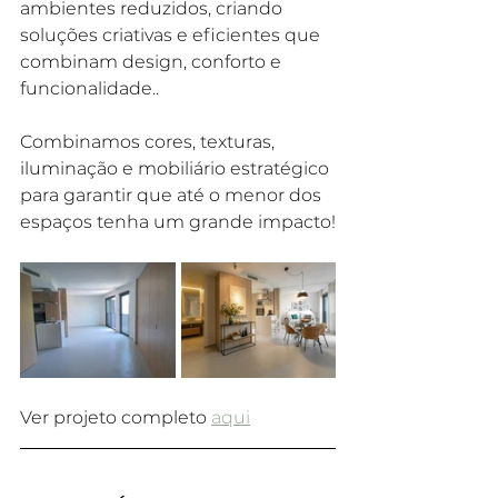
ambientes reduzidos, criando 
soluções criativas e eficientes que 
combinam design, conforto e 
funcionalidade..
Combinamos cores, texturas, 
iluminação e mobiliário estratégico 
para garantir que até o menor dos 
espaços tenha um grande impacto!
Ver projeto completo 
aqui