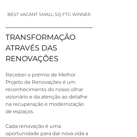
BEST VACANT SMALL SQ FTG WINNER
TRANSFORMAÇÃO 
ATRAVÉS DAS 
RENOVAÇÕES
Receber o prémio de Melhor 
Projeto de Renovações é um 
reconhecimento do nosso olhar 
visionário e da atenção ao detalhe 
na recuperação e modernização 
de espaços.
Cada renovação é uma 
oportunidade para dar nova vida a 