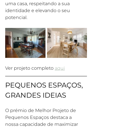
uma casa, respeitando a sua 
identidade e elevando o seu 
potencial.
Ver projeto completo 
aqui
PEQUENOS ESPAÇOS, 
GRANDES IDEIAS 
O prémio de Melhor Projeto de 
Pequenos Espaços destaca a 
nossa capacidade de maximizar 