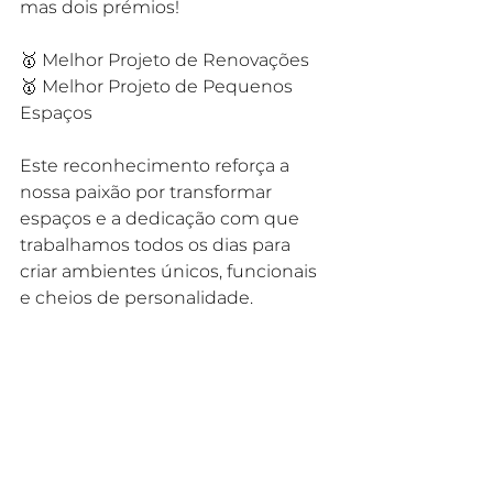
mas dois prémios!
🥇 Melhor Projeto de Renovações 
🥇 Melhor Projeto de Pequenos 
Espaços
Este reconhecimento reforça a 
nossa paixão por transformar 
espaços e a dedicação com que 
trabalhamos todos os dias para 
criar ambientes únicos, funcionais 
e cheios de personalidade.