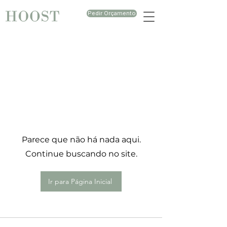
Pedir Orçamento
Parece que não há nada aqui.
Continue buscando no site.
Ir para Página Inicial