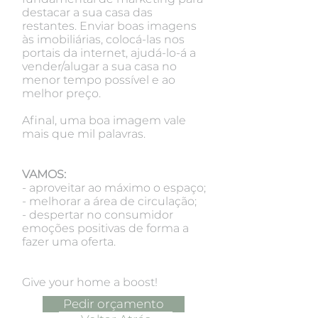
destacar a sua casa das
restantes. Enviar boas imagens
às imobiliárias, colocá-las nos
portais da internet, ajudá-lo-á a
vender/alugar a sua casa no
menor tempo possível e ao
melhor preço.
Afinal, uma boa imagem vale
mais que mil palavras.
VAMOS:
- aproveitar ao máximo o espaço;
- melhorar a área de circulação;
- despertar no consumidor
emoções positivas de forma a
fazer uma oferta.
Give your home a boost!
Pedir orçamento