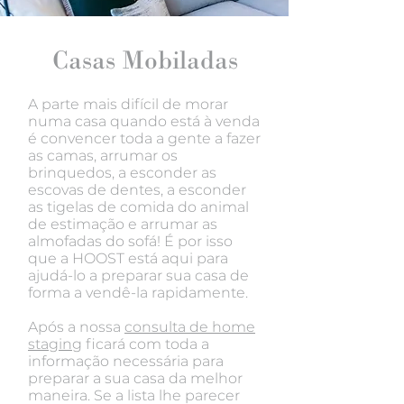
Casas Mobiladas
A parte mais difícil de morar
numa casa quando está à venda
é convencer toda a gente a fazer
as camas, arrumar os
brinquedos, a esconder as
escovas de dentes, a esconder
as tigelas de comida do animal
de estimação e arrumar as
almofadas do sofá!
É por isso
que a HOOST está aqui para
ajudá-lo a preparar sua casa de
forma a vendê-la rapidamente.
Após a nossa
consulta de home
staging
ficará com toda a
informação necessária para
preparar a sua casa da melhor
maneira.
Se a lista lhe parecer