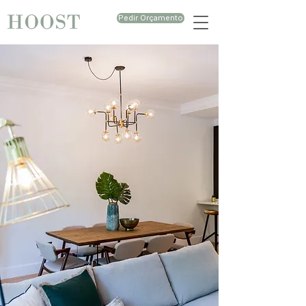
Pedir Orçamento