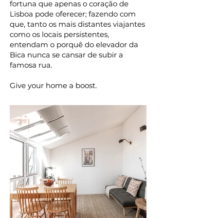
fortuna que apenas o coração de
Lisboa pode oferecer; fazendo com
que, tanto os mais distantes viajantes
como os locais persistentes,
entendam o porquê do elevador da
Bica nunca se cansar de subir a
famosa rua.⠀
⠀
Give your home a boost.