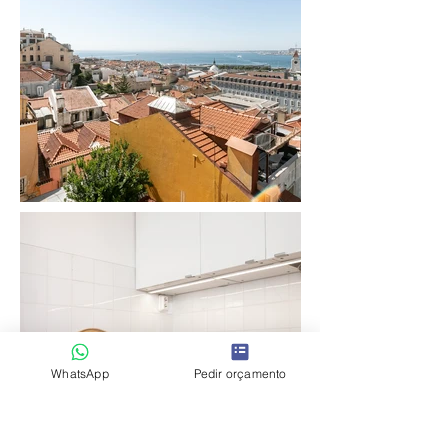
WhatsApp
Pedir orçamento