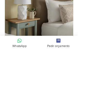
WhatsApp
Pedir orçamento