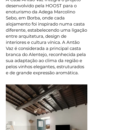
desenvolvido pela HOOST para o
enoturismo da Adega Marcolino
Sebo, em Borba, onde cada
alojamento foi inspirado numa casta
diferente, estabelecendo uma ligação
entre arquitetura, design de
interiores e cultura vínica. A Antão
Vaz é considerada a principal casta
branca do Alentejo, reconhecida pela
sua adaptação ao clima da região e
pelos vinhos elegantes, estruturados
e de grande expressão aromática.