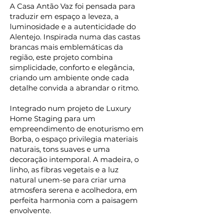
A Casa Antão Vaz foi pensada para
traduzir em espaço a leveza, a
luminosidade e a autenticidade do
Alentejo. Inspirada numa das castas
brancas mais emblemáticas da
região, este projeto combina
simplicidade, conforto e elegância,
criando um ambiente onde cada
detalhe convida a abrandar o ritmo.
Integrado num projeto de Luxury
Home Staging para um
empreendimento de enoturismo em
Borba, o espaço privilegia materiais
naturais, tons suaves e uma
decoração intemporal. A madeira, o
linho, as fibras vegetais e a luz
natural unem-se para criar uma
atmosfera serena e acolhedora, em
perfeita harmonia com a paisagem
envolvente.