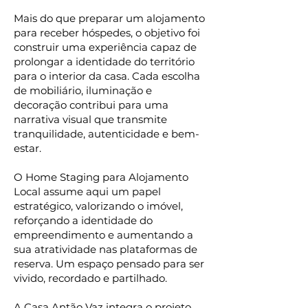
Mais do que preparar um alojamento
para receber hóspedes, o objetivo foi
construir uma experiência capaz de
prolongar a identidade do território
para o interior da casa. Cada escolha
de mobiliário, iluminação e
decoração contribui para uma
narrativa visual que transmite
tranquilidade, autenticidade e bem-
estar.
O Home Staging para Alojamento
Local assume aqui um papel
estratégico, valorizando o imóvel,
reforçando a identidade do
empreendimento e aumentando a
sua atratividade nas plataformas de
reserva. Um espaço pensado para ser
vivido, recordado e partilhado.
A Casa Antão Vaz integra o projeto