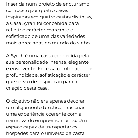
Inserida num projeto de enoturismo
composto por quatro casas
inspiradas em quatro castas distintas,
a Casa Syrah foi concebida para
refletir o carácter marcante e
sofisticado de uma das variedades
mais apreciadas do mundo do vinho.
A Syrah é uma casta conhecida pela
sua personalidade intensa, elegante
e envolvente. Foi essa combinação de
profundidade, sofisticação e carácter
que serviu de inspiração para a
criação desta casa.
O objetivo não era apenas decorar
um alojamento turístico, mas criar
uma experiência coerente com a
narrativa do empreendimento. Um
espaço capaz de transportar os
hóspedes para o universo da casta