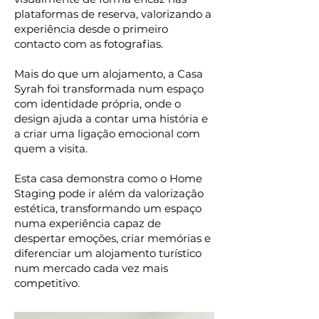
plataformas de reserva, valorizando a
experiência desde o primeiro
contacto com as fotografias.
Mais do que um alojamento, a Casa
Syrah foi transformada num espaço
com identidade própria, onde o
design ajuda a contar uma história e
a criar uma ligação emocional com
quem a visita.
Esta casa demonstra como o Home
Staging pode ir além da valorização
estética, transformando um espaço
numa experiência capaz de
despertar emoções, criar memórias e
diferenciar um alojamento turístico
num mercado cada vez mais
competitivo.