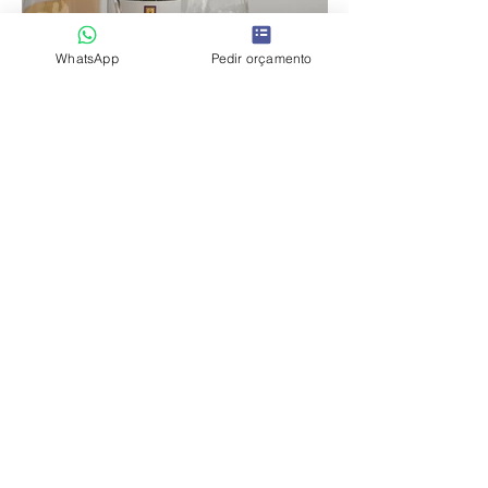
WhatsApp
Pedir orçamento