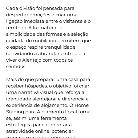
Cada divisão foi pensada para
despertar emoções e criar uma
ligação imediata entre o visitante e o
território. A luz natural, a
simplicidade das formas e a seleção
cuidada do mobiliário permitem que
o espaço respire tranquilidade,
convidando a abrandar o ritmo e a
viver o Alentejo com todos os
sentidos.
Mais do que preparar uma casa para
receber hóspedes, o objetivo foi criar
uma narrativa visual que reforça a
identidade alentejana e diferencia a
experiência de alojamento. O Home
Staging para Alojamento Local torna-
se, assim, uma ferramenta
estratégica para aumentar a
atratividade online, potenciar
reservas e criar memórias que