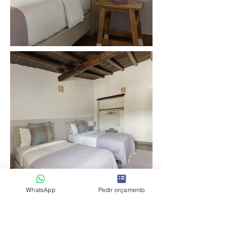
WhatsApp
Pedir orçamento