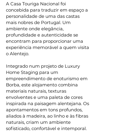
A Casa Touriga Nacional foi
concebida para traduzir em espaço a
personalidade de uma das castas
mais nobres de Portugal. Um
ambiente onde elegância,
profundidade e autenticidade se
encontram para proporcionar uma
experiência memorável a quem visita
o Alentejo.
Integrado num projeto de Luxury
Home Staging para um
empreendimento de enoturismo em
Borba, este alojamento combina
materiais naturais, texturas
envolventes e uma paleta de cores
inspirada na paisagem alentejana. Os
apontamentos em tons profundos,
aliados à madeira, ao linho e às fibras
naturais, criam um ambiente
sofisticado, confortável e intemporal.