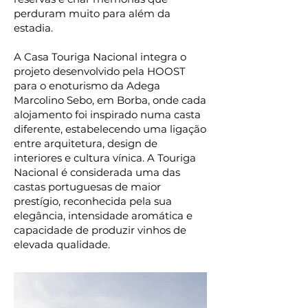
perduram muito para além da
estadia.
A Casa Touriga Nacional integra o
projeto desenvolvido pela HOOST
para o enoturismo da Adega
Marcolino Sebo, em Borba, onde cada
alojamento foi inspirado numa casta
diferente, estabelecendo uma ligação
entre arquitetura, design de
interiores e cultura vínica. A Touriga
Nacional é considerada uma das
castas portuguesas de maior
prestígio, reconhecida pela sua
elegância, intensidade aromática e
capacidade de produzir vinhos de
elevada qualidade.