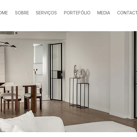
OME
SOBRE
SERVIÇOS
PORTEFÓLIO
MEDIA
CONTAC