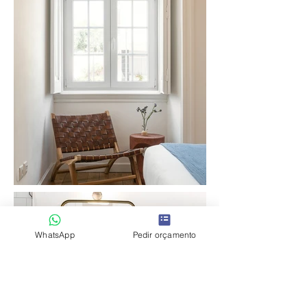
WhatsApp
Pedir orçamento