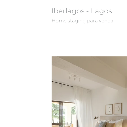
Iberlagos - Lagos
Home staging para venda