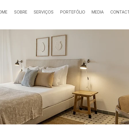
OME
SOBRE
SERVIÇOS
PORTEFÓLIO
MEDIA
CONTAC