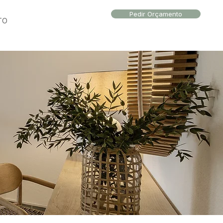
Pedir Orçamento
TO