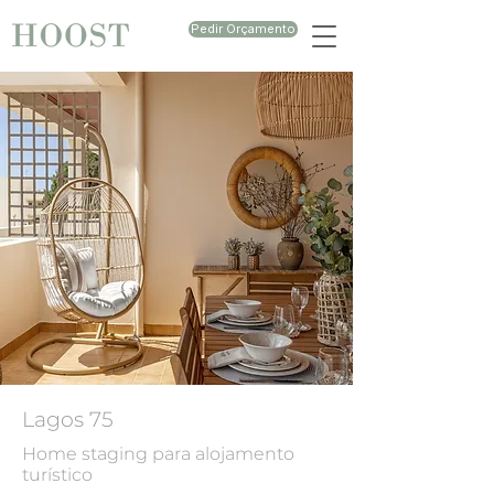
Pedir Orçamento
Lagos 75
Home staging para alojamento
turístico