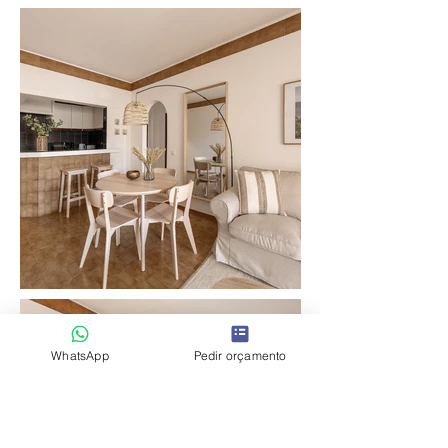
WhatsApp
Pedir orçamento