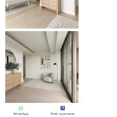
WhatsApp
Pedir orçamento