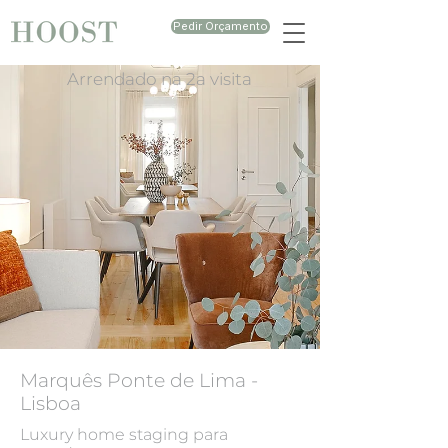
Pedir Orçamento
Arrendado na 2a visita
Marquês Ponte de Lima -
Lisboa
Luxury home staging para