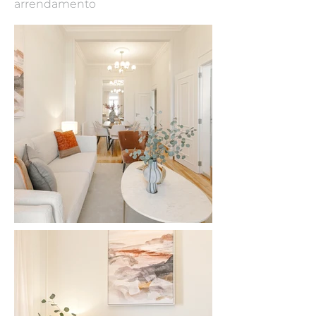
arrendamento