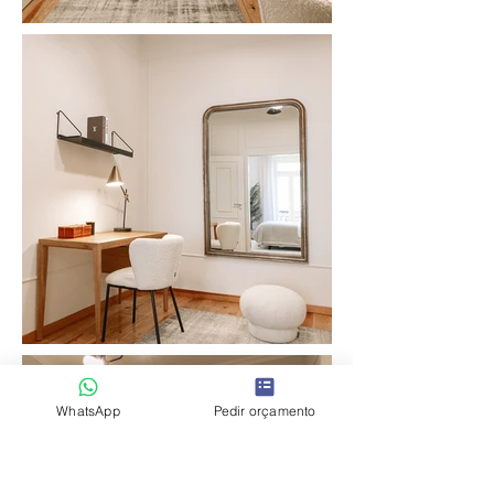
WhatsApp
Pedir orçamento