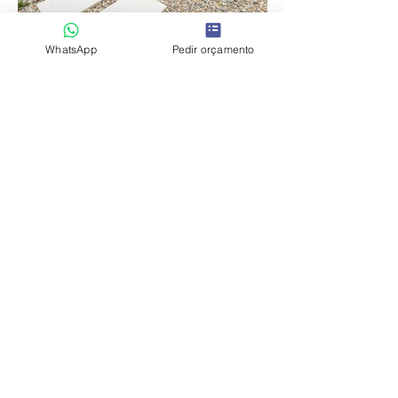
WhatsApp
Pedir orçamento
Voltar Atrás