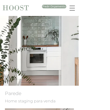
Pedir Orçamento
Parede
Home staging para venda