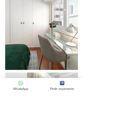
WhatsApp
Pedir orçamento