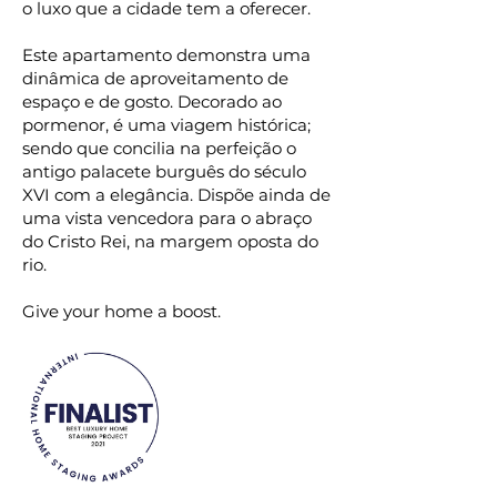
o luxo que a cidade tem a oferecer. ⠀
⠀
Este apartamento demonstra uma
dinâmica de aproveitamento de
espaço e de gosto. Decorado ao
pormenor, é uma viagem histórica;
sendo que concilia na perfeição o
antigo palacete burguês do século
XVI com a elegância. Dispõe ainda de
uma vista vencedora para o abraço
do Cristo Rei, na margem oposta do
rio.
Give your home a boost.