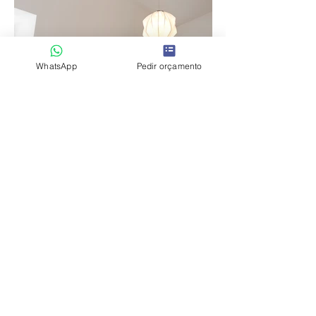
WhatsApp
Pedir orçamento