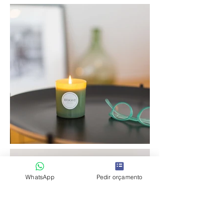
WhatsApp
Pedir orçamento