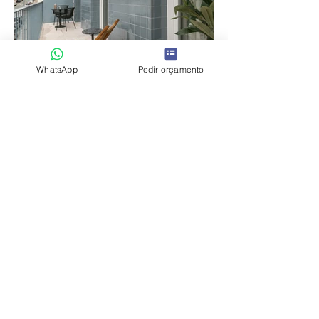
WhatsApp
Pedir orçamento