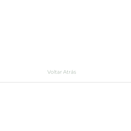
Voltar Atrás