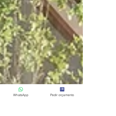
WhatsApp
Pedir orçamento