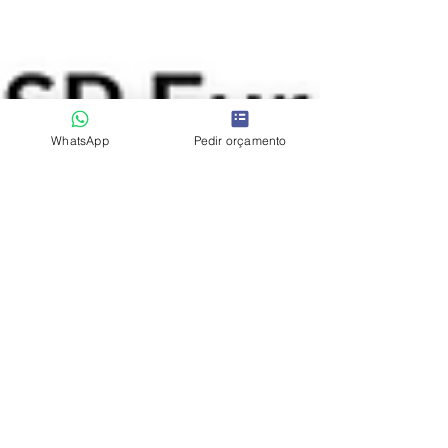
WhatsApp
Pedir orçamento