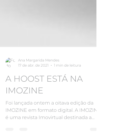
Ana Margarida Mendes
17 de abr. de 2021
1 min de leitura
A HOOST ESTÁ NA
IMOZINE
Foi lançada ontem a oitava edição da
IMOZINE em formato digital. A IMOZINE
é uma revista Imovirtual destinada a