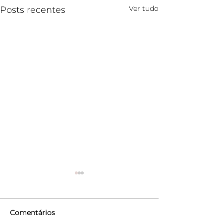
Ver tudo
Posts recentes
Comentários