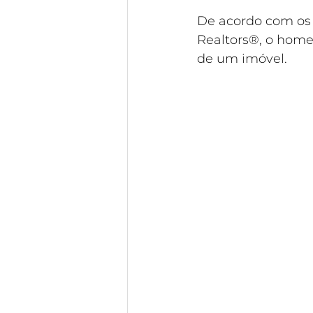
De acordo com os 
Realtors®, o home
de um imóvel. 