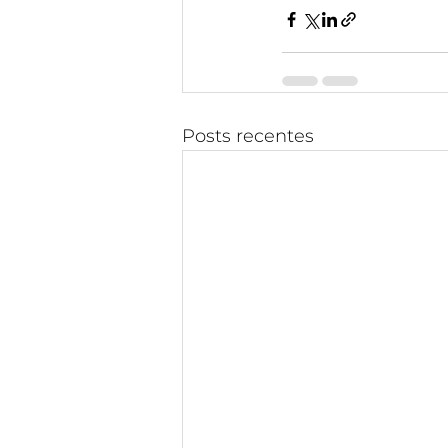
Posts recentes