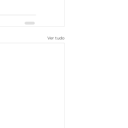
Ver tudo