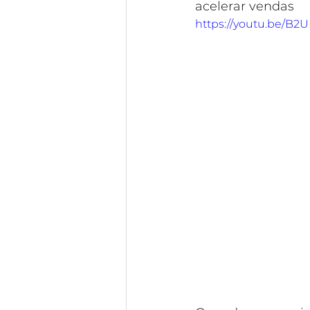
acelerar vendas
https://youtu.be/B