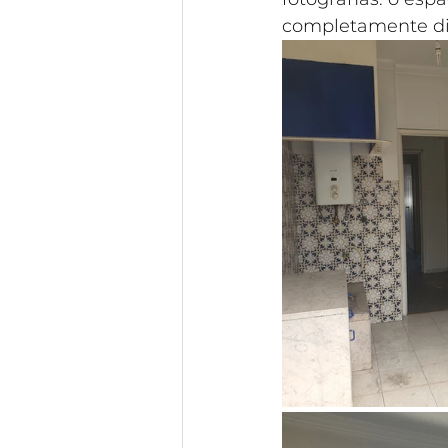
completamente dif