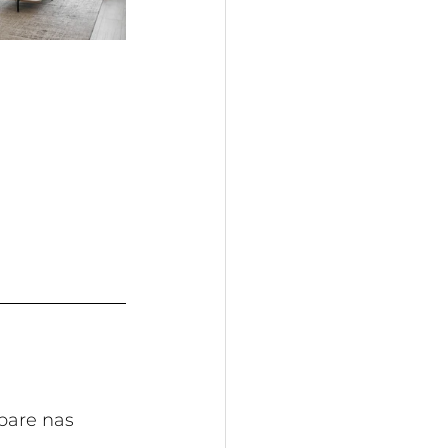
pare nas 