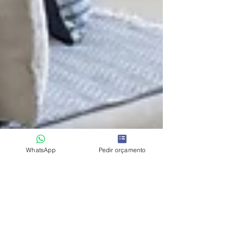
WhatsApp
Pedir orçamento