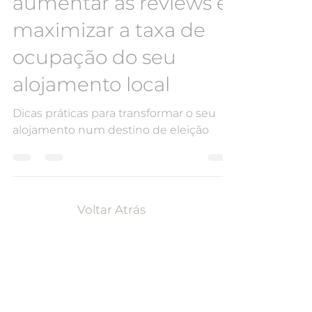
aumentar as reviews e
maximizar a taxa de
ocupação do seu
alojamento local
Dicas práticas para transformar o seu
alojamento num destino de eleição
Voltar Atrás