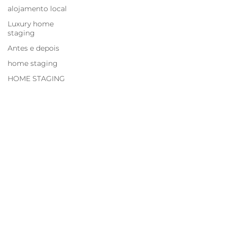
alojamento local
Luxury home
staging
Antes e depois
home staging
HOME STAGING