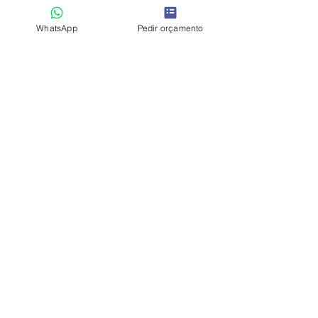
WhatsApp
Pedir orçamento