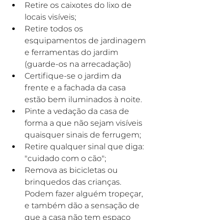
Retire os caixotes do lixo de 
locais visíveis;
Retire todos os 
esquipamentos de jardinagem 
e ferramentas do jardim 
(guarde-os na arrecadação)
Certifique-se o jardim da 
frente e a fachada da casa 
estão bem iluminados à noite.
Pinte a vedação da casa de 
forma a que não sejam visíveis 
quaisquer sinais de ferrugem;
Retire qualquer sinal que diga: 
"cuidado com o cão";
Remova as bicicletas ou 
brinquedos das crianças. 
Podem fazer alguém tropeçar, 
e também dão a sensação de 
que a casa não tem espaço 