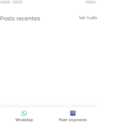
Ver tudo
Posts recentes
WhatsApp
Pedir orçamento