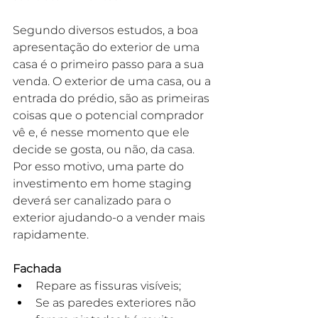
Segundo diversos estudos, a boa 
apresentação do exterior de uma 
casa é o primeiro passo para a sua 
venda. O exterior de uma casa, ou a 
entrada do prédio, são as primeiras 
coisas que o potencial comprador 
vê e, é nesse momento que ele 
decide se gosta, ou não, da casa. 
Por esso motivo, uma parte do  
investimento em home staging 
deverá ser canalizado para o 
exterior ajudando-o a vender mais 
rapidamente.
Fachada
Repare as fissuras visíveis;
Se as paredes exteriores não 