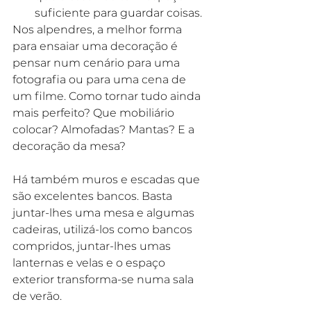
suficiente para guardar coisas.
Nos alpendres, a melhor forma 
para ensaiar
uma decoração é 
pensar num cenário para uma 
fotografia ou para uma cena de 
um filme. Como tornar tudo ainda 
mais perfeito? Que mobiliário 
colocar? Almofadas? Mantas? E a 
decoração da mesa?
Há também muros e escadas que 
são excelentes bancos. Basta 
juntar-lhes uma mesa e algumas 
cadeiras, utilizá-los como bancos 
compridos, juntar-lhes umas 
lanternas e velas e o espaço 
exterior transforma-se numa sala 
de verão.  