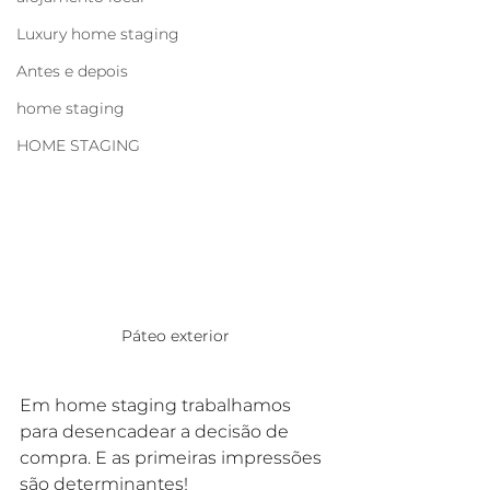
Luxury home staging
Antes e depois
home staging
HOME STAGING
Páteo exterior
Em home staging trabalhamos 
para desencadear a decisão de 
compra. E as primeiras impressões 
são determinantes!⠀