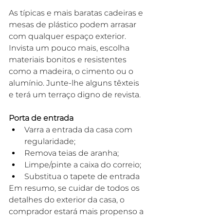
As típicas e mais baratas cadeiras e 
mesas de plástico podem arrasar 
com qualquer espaço exterior. 
Invista um pouco mais, escolha 
materiais bonitos e resistentes 
como a madeira, o cimento ou o 
alumínio. Junte-lhe alguns têxteis 
e terá um terraço digno de revista.
Porta de entrada
Varra a entrada da casa com 
regularidade;
Remova teias de aranha;
Limpe/pinte a caixa do correio;
Substitua o tapete de entrada
Em resumo, se cuidar de todos os 
detalhes do exterior da casa, o 
comprador estará mais propenso a 