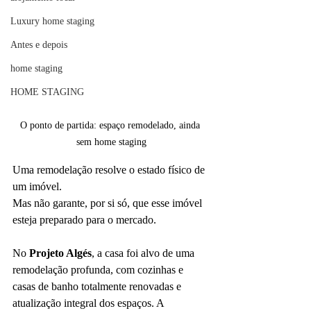
Luxury home staging
Antes e depois
home staging
HOME STAGING
O ponto de partida: espaço remodelado, ainda 
sem home staging
Uma remodelação resolve o estado físico de 
um imóvel.
Mas não garante, por si só, que esse imóvel 
esteja preparado para o mercado.
No 
Projeto Algés
, a casa foi alvo de uma 
remodelação profunda, com cozinhas e 
casas de banho totalmente renovadas e 
atualização integral dos espaços. A 