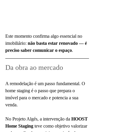
Este momento confirma algo essencial no 
imobiliário: 
não basta estar renovado — é 
preciso saber comunicar o espaço
.
Da obra ao mercado
A remodelação é um passo fundamental. O 
home staging é o passo que prepara o 
imóvel para o mercado e potencia a sua 
venda.
No Projeto Algés, a intervenção da 
HOOST 
Home Staging
 teve como objetivo valorizar 