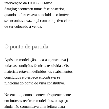
intervenção da 
HOOST Home 
Staging
 aconteceu numa fase posterior, 
quando a obra estava concluída e o imóvel 
se encontrava vazio, já com o objetivo claro 
de ser colocado à venda.
O ponto de partida
Após a remodelação, a casa apresentava já 
todas as condições técnicas resolvidas. Os 
materiais estavam definidos, os acabamentos 
concluídos e o espaço encontrava-se 
funcional do ponto de vista construtivo.
No entanto, como acontece frequentemente 
em imóveis recém-remodelados, o espaço 
ainda não comunicava uma leitura clara 