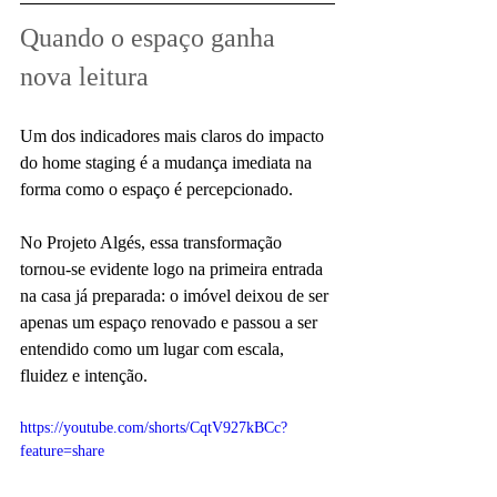
Quando o espaço ganha 
nova leitura
Um dos indicadores mais claros do impacto 
do home staging é a mudança imediata na 
forma como o espaço é percepcionado.
No Projeto Algés, essa transformação 
tornou-se evidente logo na primeira entrada 
na casa já preparada: o imóvel deixou de ser 
apenas um espaço renovado e passou a ser 
entendido como um lugar com escala, 
fluidez e intenção.
https://youtube.com/shorts/CqtV927kBCc?
feature=share