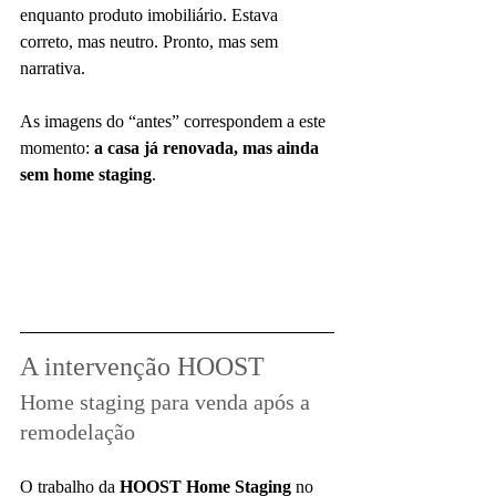
enquanto produto imobiliário. Estava 
correto, mas neutro. Pronto, mas sem 
narrativa.
As imagens do “antes” correspondem a este 
momento: 
a casa já renovada, mas ainda 
sem home staging
.
A intervenção HOOST
Home staging para venda após a 
remodelação
O trabalho da 
HOOST Home Staging
 no 