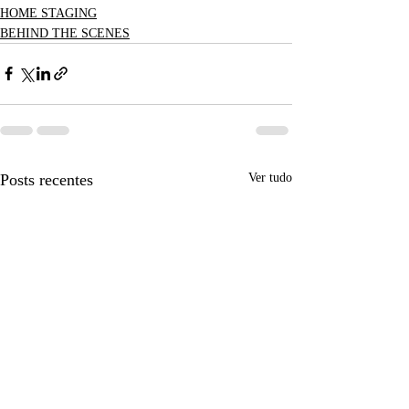
HOME STAGING
BEHIND THE SCENES
Posts recentes
Ver tudo