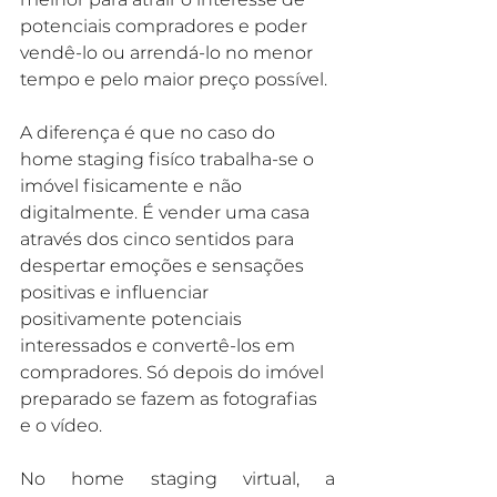
potenciais compradores e poder 
vendê-lo ou arrendá-lo no menor 
tempo e pelo maior preço possível.
A diferença é que no caso do 
home staging fisíco trabalha-se o 
imóvel fisicamente e não 
digitalmente. 
É vender uma casa 
através dos cinco sentidos para 
despertar emoções e sensações 
positivas e influenciar 
positivamente potenciais 
interessados e convertê-los em 
compradores. Só depois do imóvel 
preparado se fazem as fotografias 
e o vídeo.
No home staging virtual, a 