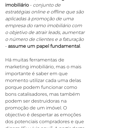
imobiliário
 - 
conjunto de 
estratégias online e offline que são 
aplicadas à promoção de uma 
empresa do ramo imobiliário com 
o objetivo de atrair 
leads, aumentar 
o número de clientes e a faturação 
- 
assume um papel fundamental
.
Há muitas ferramentas de 
marketing imobiliário, mas o mais 
importante é saber em que 
momento utilizar cada uma delas 
porque podem f
uncionar como 
bons catalisadores, mas também 
podem ser destruidoras na 
promoção de um imóvel. O 
objectivo é despertar as emoções 
dos potenciais compradores e que 