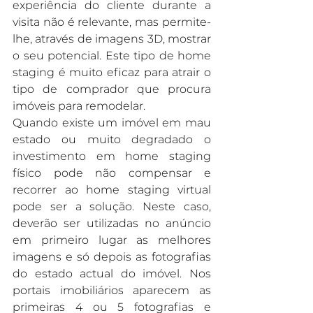
experiência do cliente durante a 
visita não é relevante, mas permite-
lhe, através de imagens 3D, mostrar 
o seu potencial. Este tipo de home 
staging é muito eficaz para atrair o 
tipo de comprador que procura 
imóveis para remodelar.
Quando existe um imóvel em mau 
estado ou muito degradado o 
investimento em home staging 
físico pode não compensar e 
recorrer ao home staging virtual 
pode ser a solução. Neste caso, 
deverão ser utilizadas no anúncio 
em primeiro lugar as melhores 
imagens e só depois as fotografias 
do estado actual do imóvel. Nos 
portais imobiliários aparecem as 
primeiras 4 ou 5 fotografias e 