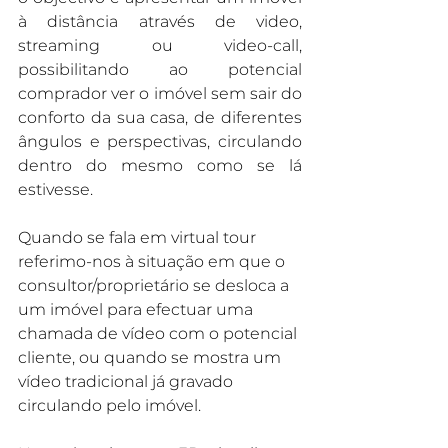
à distância através de video, 
streaming ou video-call, 
possibilitando ao potencial 
comprador ver o imóvel sem sair do 
conforto da sua casa, de diferentes 
ângulos e perspectivas, circulando 
dentro do mesmo como se lá 
estivesse.
Quando se fala em virtual tour 
referimo-nos à situação em que o 
consultor/proprietário se desloca a 
um imóvel para efectuar uma 
chamada de vídeo com o potencial 
cliente, ou quando se mostra um 
vídeo tradicional já gravado 
circulando pelo imóvel.