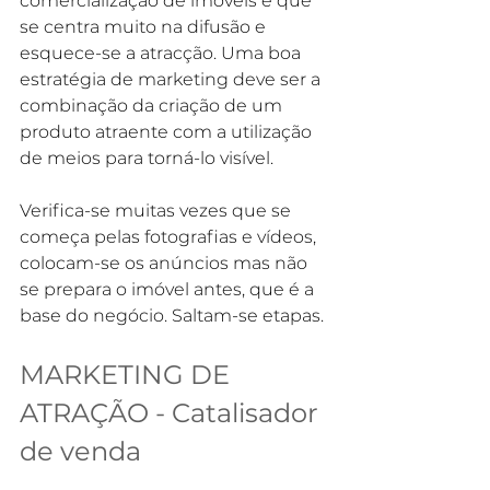
comercialização de imóveis é que 
se centra muito na difusão e 
esquece-se a atracção. Uma boa 
estratégia de marketing deve ser a 
combinação da criação de um 
produto atraente com a utilização 
de meios para torná-lo visível.
Verifica-se muitas vezes que se 
começa pelas fotografias e vídeos, 
colocam-se os anúncios mas não 
se prepara o imóvel antes, que é a 
base do negócio. Saltam-se etapas.
MARKETING DE 
ATRAÇÃO - Catalisador 
de venda