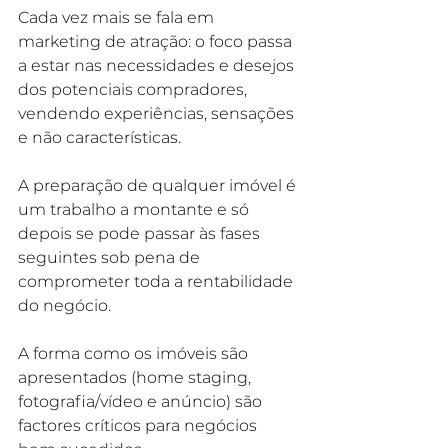
Cada vez mais se fala em 
marketing de atração: 
o foco passa 
a estar nas necessidades e desejos 
dos potenciais compradores, 
vendendo experiências, sensações 
e não características.
A preparação de qualquer imóvel é 
um trabalho a montante e só 
depois se pode passar às fases 
seguintes sob pena de 
comprometer toda a rentabilidade 
do negócio.
A forma como os imóveis são 
apresentados (home staging, 
fotografia/vídeo e anúncio) são 
factores críticos para negócios 