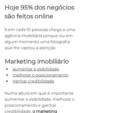
Hoje 95% dos negócios 
são feitos online
9 em cada 10 pessoas chega a uma 
agência imobiliária porque viu em 
algum momento uma fotografia 
que lhe captou a atenção.
Marketing imobiliário
aumentar a visibilidade
melhorar o
posicionamento
ganhar credibilidade
Numa altura em que é importante 
aumentar a visibilidade, melhorar o
posicionamento e ganhar 
credibilidade, 
o marketing 