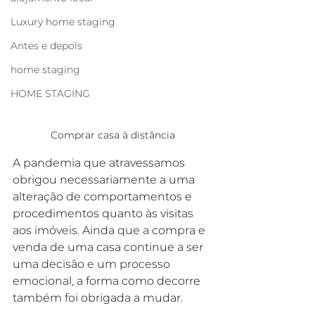
Luxury home staging
Antes e depois
home staging
HOME STAGING
Comprar casa à distância
A pandemia que atravessamos 
obrigou necessariamente a uma 
alteração de comportamentos e 
procedimentos quanto às visitas 
aos imóveis. Ainda que a compra e 
venda de uma casa continue a ser 
uma decisão e um processo 
emocional, a forma como decorre 
também foi obrigada a mudar.