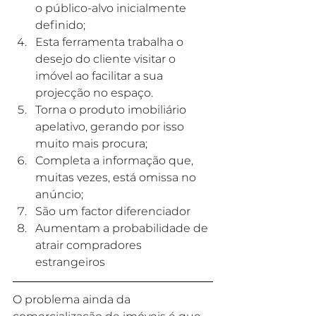
o público-alvo inicialmente 
definido;
Esta ferramenta trabalha o 
desejo d
o cliente visitar o 
imóvel ao facilitar a sua 
projecção no espaço.
Torna o produto imobiliário 
apelativo, gerando por isso 
muito mais procura;
Completa a informação que, 
muitas vezes, está omissa no 
anúncio;
São um factor diferenciador
Aumentam a probabilidade de 
atrair compradores 
estrangeiros
O problema ainda da 