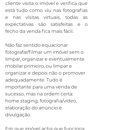
cliente visita o imóvel e verifica que 
está tudo como viu nas fotografias 
e nas visitas virtuais, todas as 
expectativas são satisfeitas e o 
fecho da venda fica mais fácil.
Não faz sentido equacionar 
fotografar/filmar um imóvel sem o 
limpar, organizar e eventualmente 
mobilar primeiro, ou limpar e 
organizar e depois não o promover 
adequadamente. Tudo é 
importante para uma venda de 
sucesso, mas na ordem certa: 
home staging, fotografia/vídeo, 
elaboração do anúncio e 
divulgação.
Em que imóvel acha que funciona 