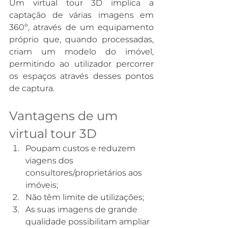
Um virtual tour 3D implica a 
captação de várias imagens em 
360º, através de um equipamento 
próprio que, quando processadas, 
criam um modelo do imóvel, 
permitindo ao utilizador percorrer 
os espaços através desses pontos 
de captura.
Vantagens de um 
virtual tour 3D
Poupam custos e reduzem 
viagens dos 
consultores/proprietários aos 
imóveis;
Não têm limite de utilizações;
As suas imagens de grande 
qualidade possibilitam ampliar 