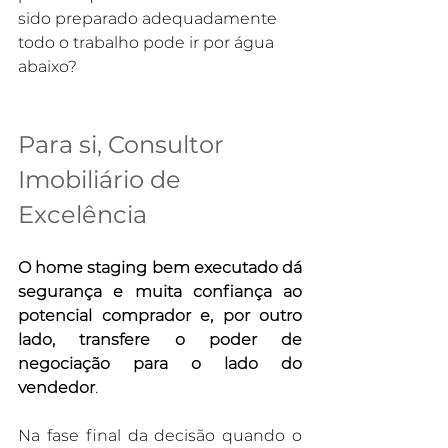
sido preparado adequadamente 
todo o trabalho pode ir por água 
abaixo?
Para si, Consultor 
Imobiliário de 
Excelência
O home staging bem executado dá 
segurança e muita confiança ao 
potencial comprador e, por outro 
lado, transfere o poder de 
negociação para o lado do 
vendedor
.
Na fase final da decisão quando o 