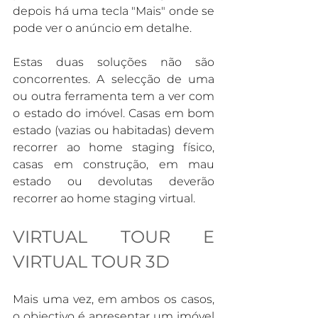
depois há uma tecla "Mais" onde se 
pode ver o anúncio em detalhe.
Estas duas soluções não são 
concorrentes. A selecção de uma 
ou outra ferramenta tem a ver com 
o estado do imóvel. Casas em bom 
estado (vazias ou habitadas) devem 
recorrer ao home staging físico, 
casas em construção, em mau 
estado ou devolutas deverão 
recorrer ao home staging virtual. 
VIRTUAL TOUR E 
VIRTUAL TOUR 3D
Mais uma vez, em ambos os casos, 
o objectivo é apresentar um imóvel 