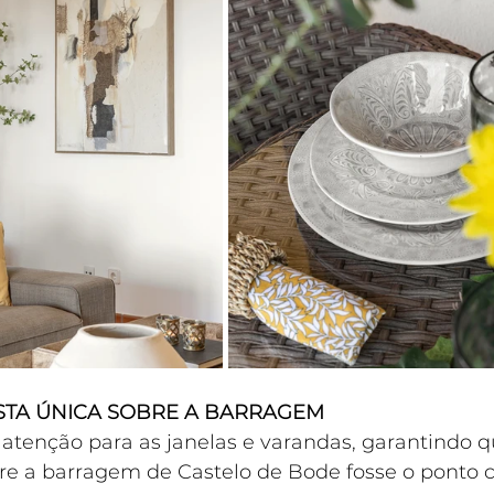
ISTA ÚNICA SOBRE A BARRAGEM
atenção para as janelas e varandas, garantindo qu
e a barragem de Castelo de Bode fosse o ponto c