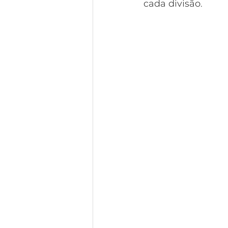
cada divisão.