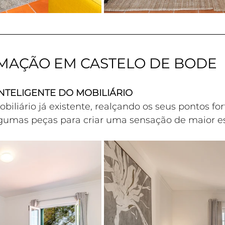
MAÇÃO EM CASTELO DE BODE
 INTELIGENTE DO MOBILIÁRIO
iliário já existente, realçando os seus pontos for
gumas peças para criar uma sensação de maior e