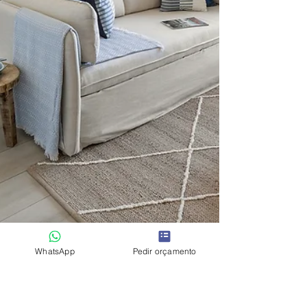
WhatsApp
Pedir orçamento