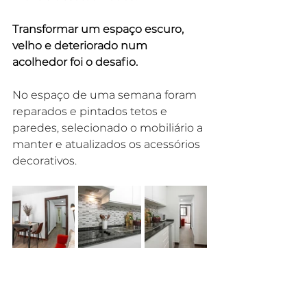
Transformar um espaço escuro, 
velho e deteriorado num 
acolhedor foi o desafio.
No espaço de uma semana foram 
reparados e pintados tetos e 
paredes, selecionado o mobiliário a 
manter e atualizados os acessórios 
decorativos.