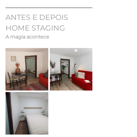
ANTES E DEPOIS 
HOME STAGING
A magia acontece