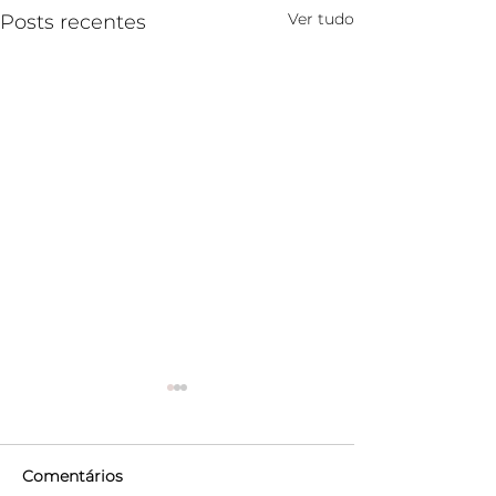
Ver tudo
Posts recentes
Comentários