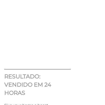
RESULTADO: 
VENDIDO EM 24 
HORAS