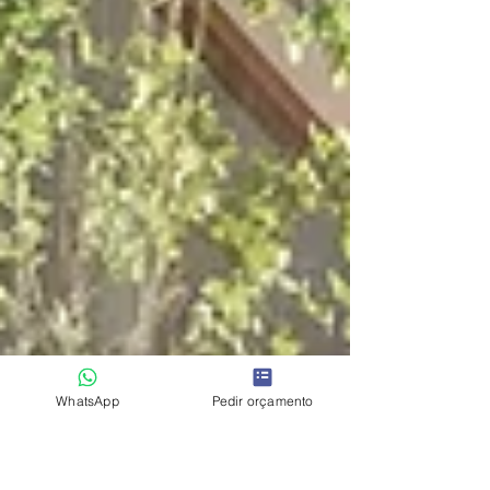
WhatsApp
Pedir orçamento