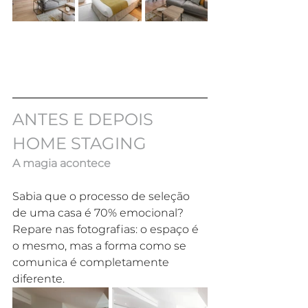
ANTES E DEPOIS 
HOME STAGING
A magia acontece
Sabia que o processo de seleção 
de uma casa é 70% emocional? 
Repare nas fotografias: o espaço é 
o mesmo, mas a forma como se 
comunica é completamente 
diferente. 