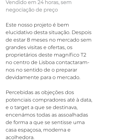
Vendido em 24 horas, sem 
negociação de preço
Este nosso projeto é bem 
elucidativo desta situação. Despois 
de estar 8 meses no mercado sem 
grandes visitas e ofertas, os 
proprietários deste magnífico T2 
no centro de Lisboa contactaram-
nos no sentido de o preparar 
devidamente para o mercado.
Percebidas as objeções dos 
potenciais compradores até à data, 
e o target a que se destinava, 
encenámos todas as assoalhadas 
de forma a que se sentisse uma 
casa espaçosa, moderna e 
acolhedora.