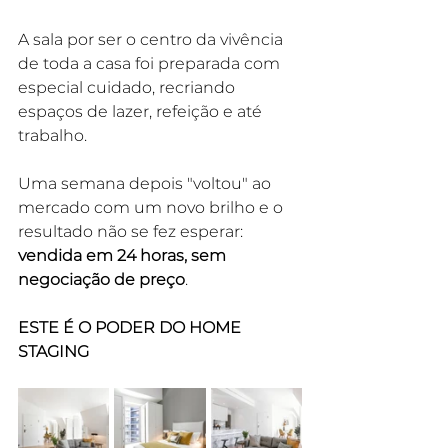
A sala por ser o centro da vivência 
de toda a casa foi preparada com 
especial cuidado, recriando 
espaços de lazer, refeição e até 
trabalho.
Uma semana depois "voltou" ao 
mercado com um novo brilho e o 
resultado não se fez esperar: 
vendida em 24 horas, sem 
negociação de preço
.
ESTE É O PODER DO HOME 
STAGING