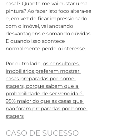
casal? Quanto me vai custar uma 
pintura? Ao fazer isto foco altera-se 
e, em vez de ficar impressionado 
com o imóvel, vai anotando 
desvantagens e somando dúvidas. 
E quando isso acontece 
normalmente perde o interesse.
Por outro lado, 
os consultores 
imobiliários preferem mostrar 
casas preparadas por home 
stagers, porque sabem que a 
probabilidade de ser vendida é 
95% maior do que as casas que 
não foram preparadas por home 
stagers
CASO DE SUCESSO