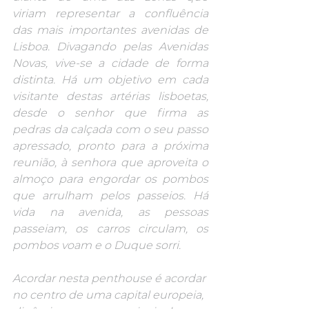
viriam representar a confluência 
das mais importantes avenidas de 
Lisboa. Divagando pelas Avenidas 
Novas, vive-se a cidade de forma 
distinta. Há um objetivo em cada 
visitante destas artérias lisboetas, 
desde o senhor que firma as 
pedras da calçada com o seu passo 
apressado, pronto para a próxima 
reunião, à senhora que aproveita o 
almoço para engordar os pombos 
que arrulham pelos passeios. Há 
vida na avenida, as pessoas 
passeiam, os carros circulam, os 
pombos voam e o Duque sorri.
Acordar nesta penthouse é acordar 
no centro de uma capital europeia, 