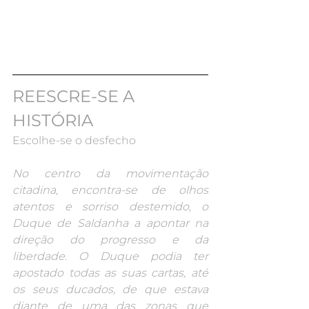
REESCRE-SE A 
HISTÓRIA
Escolhe-se o desfecho
No centro da movimentação 
citadina, encontra-se de olhos 
atentos e sorriso destemido, o 
Duque de Saldanha a apontar na 
direção do progresso e da 
liberdade. O Duque podia ter 
apostado todas as suas cartas, até 
os seus ducados, de que estava 
diante de uma das zonas que 