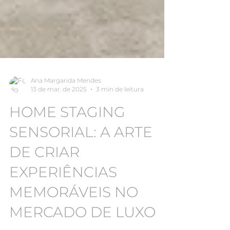
Ana Margarida Mendes
13 de mar. de 2025
3 min de leitura
HOME STAGING
SENSORIAL: A ARTE
DE CRIAR
EXPERIÊNCIAS
MEMORÁVEIS NO