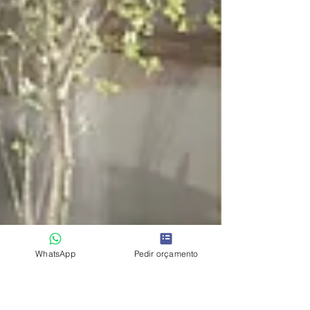
WhatsApp
Pedir orçamento